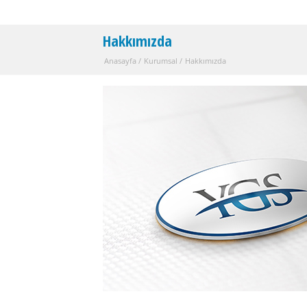
Hakkımızda
Anasayfa
/
Kurumsal
/
Hakkımızda